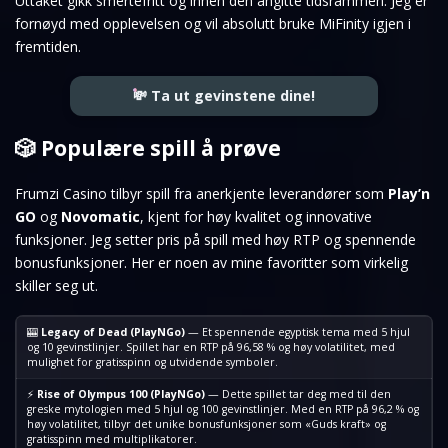
Uttaket gikk smertefritt og innen den angitte tidsrammen. Jeg er
fornøyd med opplevelsen og vil absolutt bruke MiFinity igjen i
fremtiden.
💸 Ta ut gevinstene dine!
🎲 Populære spill å prøve
Frumzi Casino tilbyr spill fra anerkjente leverandører som
Play’n
GO
og
Novomatic
, kjent for høy kvalitet og innovative
funksjoner. Jeg setter pris på spill med høy RTP og spennende
bonusfunksjoner. Her er noen av mine favoritter som virkelig
skiller seg ut.
🎰
Legacy of Dead (PlayNGo)
— Et spennende egyptisk tema med 5 hjul
og 10 gevinstlinjer. Spillet har en RTP på 96,58 % og høy volatilitet, med
mulighet for gratisspinn og utvidende symboler.
⚡
Rise of Olympus 100 (PlayNGo)
— Dette spillet tar deg med til den
greske mytologien med 5 hjul og 100 gevinstlinjer. Med en RTP på 96,2 % og
høy volatilitet, tilbyr det unike bonusfunksjoner som «Guds kraft» og
gratisspinn med multiplikatorer.