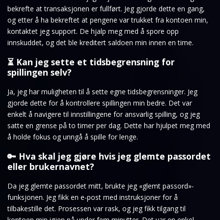
bekrefte at transaksjonen er fullført. Jeg gjorde dette en gang,
og etter å ha bekreftet at pengene var trukket fra kontoen min,
kontaktet jeg support. De hjalp meg med å spore opp
innskuddet, og det ble kreditert saldoen min innen en time.
⏳ Kan jeg sette et tidsbegrensning for
spillingen selv?
Ja, jeg har muligheten til å sette egne tidsbegrensninger. Jeg
gjorde dette for å kontrollere spillingen min bedre. Det var
enkelt å navigere til innstillingene for ansvarlig spilling, og jeg
satte en grense på to timer per dag. Dette har hjulpet meg med
å holde fokus og unngå å spille for lenge.
🔑 Hva skal jeg gjøre hvis jeg glemte passordet
eller brukernavnet?
Da jeg glemte passordet mitt, brukte jeg «glemt passord»-
funksjonen. Jeg fikk en e-post med instruksjoner for å
tilbakestille det. Prosessen var rask, og jeg fikk tilgang til