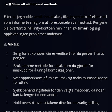
🏧 Show all withdrawal methods
Etter at jeg hadde sendt inn uttaket, fikk jeg en bekreftelsesmail
som informerte meg om at forespørselen var mottatt. Pengene
ble overført til MiFinity-kontoen min innen
24 timer
, og jeg
opplevde ingen problemer underveis.
⚠️
Viktig
Sørg for at kontoen din er verifisert før du prøver å ta ut
penger.
Bruk samme metode for uttak som du gjorde for
innskudd for å unngå komplikasjoner.
Vær oppmerksom på minimums- og maksimumsbeløpene
for uttak.
Sjekk behandlingstiden for den valgte metoden, da noen
kan ta lengre tid enn andre.
Hold oversikt over uttakene dine for ansvarlig spilling.