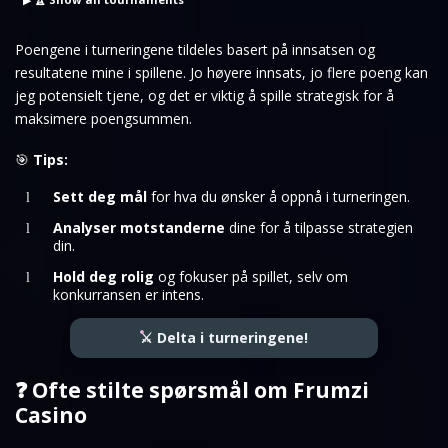
Poengene i turneringene tildeles basert på innsatsen og
resultatene mine i spillene. Jo høyere innsats, jo flere poeng kan
jeg potensielt tjene, og det er viktig å spille strategisk for å
maksimere poengsummen.
🎯
Tips:
Sett deg mål
for hva du ønsker å oppnå i turneringen.
Analyser motstanderne
dine for å tilpasse strategien
din.
Hold deg rolig
og fokuser på spillet, selv om
konkurransen er intens.
⚔️ Delta i turneringene!
❓ Ofte stilte spørsmål om Frumzi
Casino