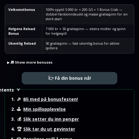
Spansk
Velkomstbonus
100% opptil 5 000 kr + 200 GS + 1 Bonus Crab —
🧩 Leverandører
dobbel førsteinnskudd og masse gratisspinn for en
sterk start
Helgens Reload
7 000 kr + 50 gratisspinn — ekstra midler og spinn
Finsk
Bonus
for helgespill
Ukentlig Reload
50 gratisspinn — fast ukentlig bonus for aktive
spillere
Ungarsk
🎁 Show more bonuses
👉 Få din bonus nå!
Italiensk
ntents
🎉
Bli med på bonusfesten!
Nederlandsk
🕹️
Min spillopplevelse
💰
Slik setter du inn penger
Polsk
🏆
Slik tar du ut gevinster