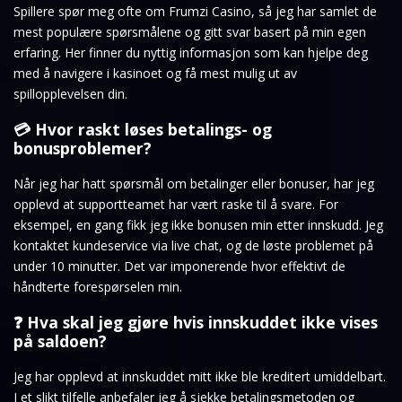
Spillere spør meg ofte om Frumzi Casino, så jeg har samlet de
mest populære spørsmålene og gitt svar basert på min egen
erfaring. Her finner du nyttig informasjon som kan hjelpe deg
med å navigere i kasinoet og få mest mulig ut av
spillopplevelsen din.
💳 Hvor raskt løses betalings- og
bonusproblemer?
Når jeg har hatt spørsmål om betalinger eller bonuser, har jeg
opplevd at supportteamet har vært raske til å svare. For
eksempel, en gang fikk jeg ikke bonusen min etter innskudd. Jeg
kontaktet kundeservice via live chat, og de løste problemet på
under 10 minutter. Det var imponerende hvor effektivt de
håndterte forespørselen min.
❓ Hva skal jeg gjøre hvis innskuddet ikke vises
på saldoen?
Jeg har opplevd at innskuddet mitt ikke ble kreditert umiddelbart.
I et slikt tilfelle anbefaler jeg å sjekke betalingsmetoden og