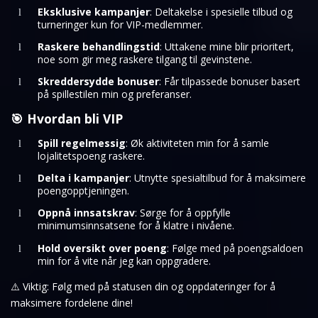
Eksklusive kampanjer
: Deltakelse i spesielle tilbud og
turneringer kun for VIP-medlemmer.
Raskere behandlingstid
: Uttakene mine blir prioritert,
noe som gir meg raskere tilgang til gevinstene.
Skreddersydde bonuser
: Får tilpassede bonuser basert
på spillestilen min og preferanser.
🎯 Hvordan bli VIP
Spill regelmessig
: Øk aktiviteten min for å samle
lojalitetspoeng raskere.
Delta i kampanjer
: Utnytte spesialtilbud for å maksimere
poengopptjeningen.
Oppnå innsatskrav
: Sørge for å oppfylle
minimumsinnsatsene for å klatre i nivåene.
Hold oversikt over poeng
: Følge med på poengsaldoen
min for å vite når jeg kan oppgradere.
⚠️ Viktig: Følg med på statusen din og oppdateringer for å
maksimere fordelene dine!