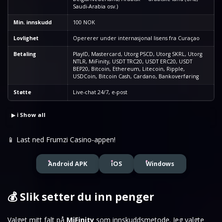
Saudi-Arabia osv.)
Min. innskudd
100 NOK
Lovlighet
Opererer under internasjonal lisens fra Curaçao
Betaling
PlayID, Mastercard, Utorg PSCD, Utorg SKRL, Utorg
NTLR, MiFinity, USDT TRC20, USDT ERC20, USDT
BEP20, Bitcoin, Ethereum, Litecoin, Ripple,
USDCoin, Bitcoin Cash, Cardano, Bankoverføring
Støtte
Live-chat 24/7, e-post
ℹ️ Show all
📱 Last ned Frumzi Casino-appen!
Android APK
iOS
Windows
💰 Slik setter du inn penger
Valget mitt falt på
MiFinity
som innskuddsmetode. Jeg valgte