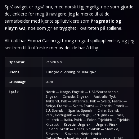
Språkvalget er også bra, med norsk tilgjengelig, noe som gjorde
det enklere for meg å navigere. Jeg la merke til at de
Fransk (Belgia)
samarbeider med kjente spillutviklere som
Pragmatic og
Play’n GO
, noe som gir en trygghet i kvaliteten på spillene.
Fransk (Canada)
Alt i alt har Frumzi Casino gitt meg en god spillopplevelse, og jeg
ser frem til å utforske mer av det de har å tilby.
Operatør
Rabidi N.V.
Fransk (Sveits)
Lisens
Curaçao eGaming, nr. 8048/JAZ
Grunnlagt
2020
Tysk (Østerrike)
Språk
Norsk — Norge, Engelsk — USA/Storbritannia,
Engelsk — Canada, Engelsk — Australia, Tysk —
Tyskland, Tysk — Østerrike, Tysk — Sveits, Fransk —
Belgia, Fransk — Sveits, Fransk — Canada, Fransk —
EU, Spansk — Spania, Spansk — Chile, Spansk —
Tysk (Sveits)
Peru, Portugisisk — Portugal, Portugisisk — Brasil,
Italiensk — Italia, Polsk — Polen, Tsjekkisk — Tsjekkia,
Kroatisk — Kroatia, Ungarsk — Ungarn, Finsk —
Finland, Gresk — Hellas, Slovakisk — Slovakia,
Slovensk — Slovenia, Nederlandsk —
Italiensk (Sveits)
Belgia/Nederland, Arabisk — arabiske land (UAE,